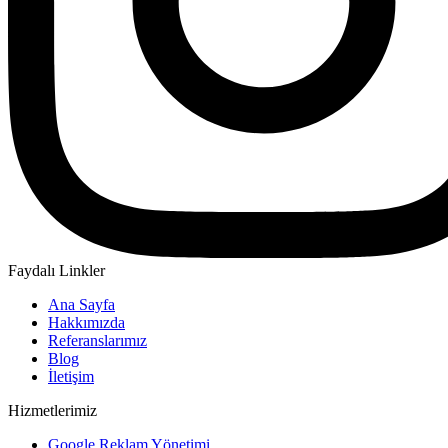
Faydalı Linkler
Ana Sayfa
Hakkımızda
Referanslarımız
Blog
İletişim
Hizmetlerimiz
Google Reklam Yönetimi