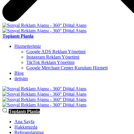
Toplantı Planla
Hizmetlerimiz
Google ADS Reklam Yönetimi
Instagram Reklam Yönetimi
TikTok Reklam Yönetimi
Google Merchant Center Kurulum Hizmeti
Blog
iletişim
Toplantı Planla
Ana Sayfa
Hakkımızda
Referanslarımız