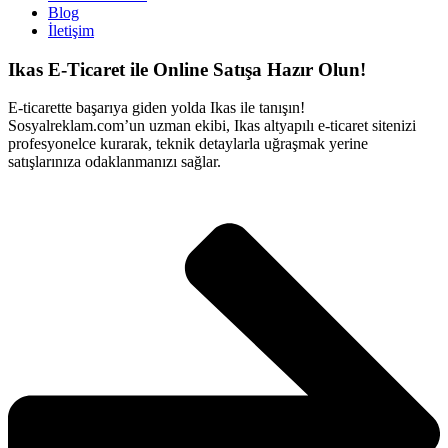
Blog
İletişim
Ikas E-Ticaret ile Online Satışa Hazır Olun!
E-ticarette başarıya giden yolda Ikas ile tanışın!
Sosyalreklam.com’un uzman ekibi, Ikas altyapılı e-ticaret sitenizi
profesyonelce kurarak, teknik detaylarla uğraşmak yerine
satışlarınıza odaklanmanızı sağlar.