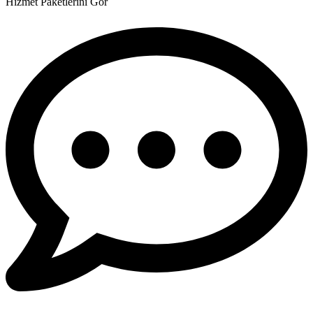
Hizmet Paketlerini Gör