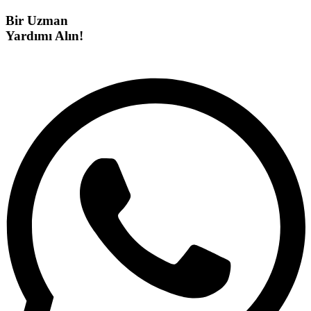
Bir Uzman
Yardımı Alın!