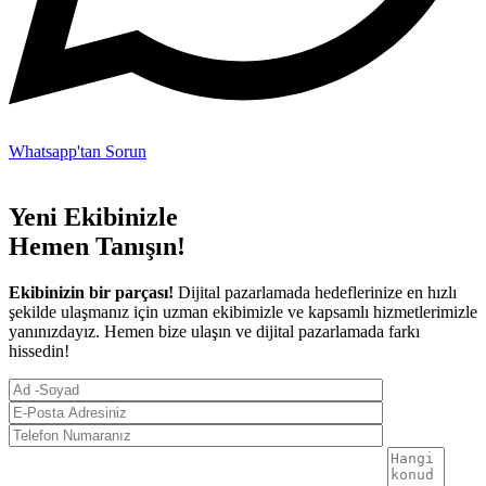
Whatsapp'tan Sorun
Yeni
Ekibinizle
Hemen Tanışın!
Ekibinizin bir parçası!
Dijital pazarlamada hedeflerinize en hızlı
şekilde ulaşmanız için uzman ekibimizle ve kapsamlı hizmetlerimizle
yanınızdayız. Hemen bize ulaşın ve dijital pazarlamada farkı
hissedin!