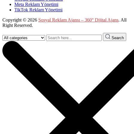
Meta Reklam Yönetimi
TikTok Reklam Yönetimi
Copyright © 2026
Sosyal Reklam Ajansı – 360° Dijital Ajans
. All
Right Reserved.
Search