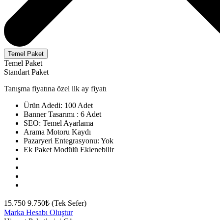
Temel Paket
Temel Paket
Standart Paket
Tanışma fiyatına özel ilk ay fiyatı
Ürün Adedi: 100 Adet
Banner Tasarımı : 6 Adet
SEO: Temel Ayarlama
Arama Motoru Kaydı
Pazaryeri Entegrasyonu: Yok
Ek Paket Modülü Eklenebilir
15.750
9.750₺ (Tek Sefer)
Marka Hesabı Oluştur