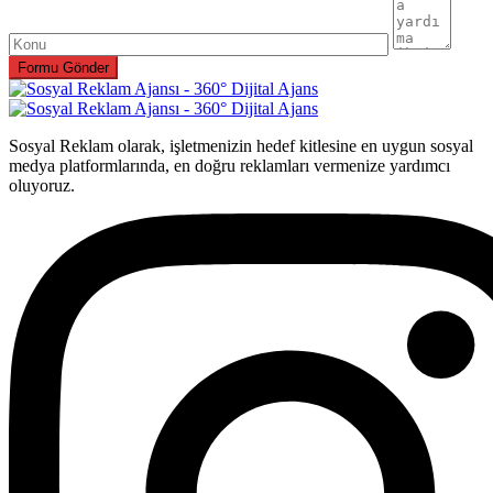
Sosyal Reklam olarak, işletmenizin hedef kitlesine en uygun sosyal
medya platformlarında, en doğru reklamları vermenize yardımcı
oluyoruz.