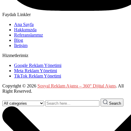
Faydalı Linkler
Ana Sayfa
Hakkımızda
Referanslarımız
Blog
İletişim
Hizmetlerimiz
Google Reklam Yönetimi
Meta Reklam Yönetimi
TikTok Reklam Yönetimi
Copyright © 2026
Sosyal Reklam Ajansı – 360° Dijital Ajans
. All
Right Reserved.
Search