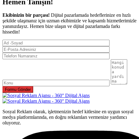
Hemen Tanışın!
Ekibinizin bir parçası!
Dijital pazarlamada hedeflerinize en hızlı
şekilde ulaşmanız için uzman ekibimizle ve kapsamlı hizmetlerimizle
yanınızdayız. Hemen bize ulaşın ve dijital pazarlamada farkı
hissedin!
Sosyal Reklam olarak, işletmenizin hedef kitlesine en uygun sosyal
medya platformlarında, en doğru reklamları vermenize yardımcı
oluyoruz.