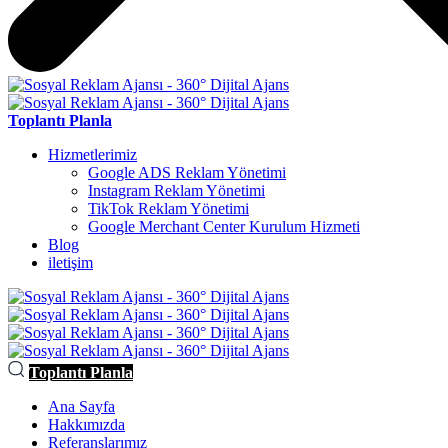
Toplantı Planla
Hizmetlerimiz
Google ADS Reklam Yönetimi
Instagram Reklam Yönetimi
TikTok Reklam Yönetimi
Google Merchant Center Kurulum Hizmeti
Blog
iletişim
Toplantı Planla
Ana Sayfa
Hakkımızda
Referanslarımız