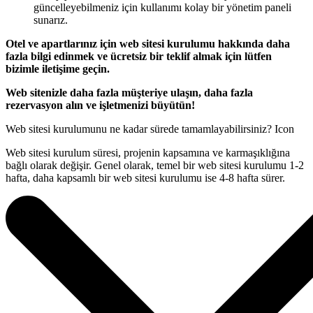
güncelleyebilmeniz için kullanımı kolay bir yönetim paneli
sunarız.
Otel ve apartlarınız için web sitesi kurulumu hakkında daha
fazla bilgi edinmek ve ücretsiz bir teklif almak için lütfen
bizimle iletişime geçin.
Web sitenizle daha fazla müşteriye ulaşın, daha fazla
rezervasyon alın ve işletmenizi büyütün!
Web sitesi kurulumunu ne kadar sürede tamamlayabilirsiniz?
Icon
Web sitesi kurulum süresi, projenin kapsamına ve karmaşıklığına
bağlı olarak değişir. Genel olarak, temel bir web sitesi kurulumu 1-2
hafta, daha kapsamlı bir web sitesi kurulumu ise 4-8 hafta sürer.