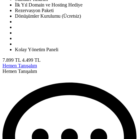
İlk Yıl Domain ve Hosting Hediye
Rezervasyon Paketi
Dönüşümler Kurulumu (Ücretsiz)
Kolay Yönetim Paneli
7.899 TL
4.499 TL
Hemen Tanışalım
Hemen Tanışalım