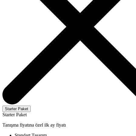
Starter Paket
Starter Paket
Tanışma fiyatına özel ilk ay fiyatı
Standart Tasarım