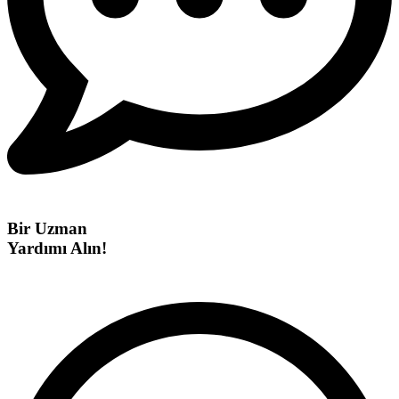
Bir Uzman
Yardımı Alın!